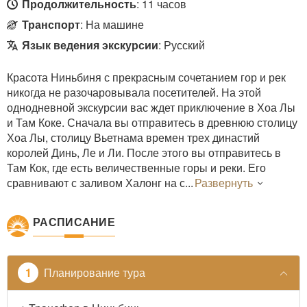
Продолжительность
: 11 часов
Транспорт
: На машине
Язык ведения экскурсии
: Русский
Красота Ниньбиня с прекрасным сочетанием гор и рек
никогда не разочаровывала посетителей. На этой
однодневной экскурсии вас ждет приключение в Хоа Лы
и Там Коке. Сначала вы отправитесь в древнюю столицу
Хоа Лы, столицу Вьетнама времен трех династий
королей Динь, Ле и Ли. После этого вы отправитесь в
Там Кок, где есть величественные горы и реки. Его
сравнивают с заливом Халонг на с
Развернуть
РАСПИСАНИЕ
Планирование тура