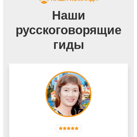
Наши
русскоговорящие
гиды