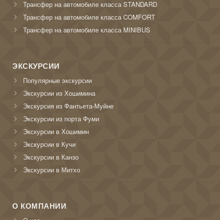
Трансфер на автомобиле класса STANDARD
Трансфер на автомобиле класса COMFORT
Трансфер на автомобиле класса MINIBUS
ЭКСКУРСИИ
Популярные экскурсии
Экскурсии из Хошимина
Экскурсия из Фантьета-Муйне
Экскурсии из порта Фуми
Экскурсии в Хошимин
Экскурсии в Кучи
Экскурсии в Канзо
Экскурсии в Митхо
О КОМПАНИИ