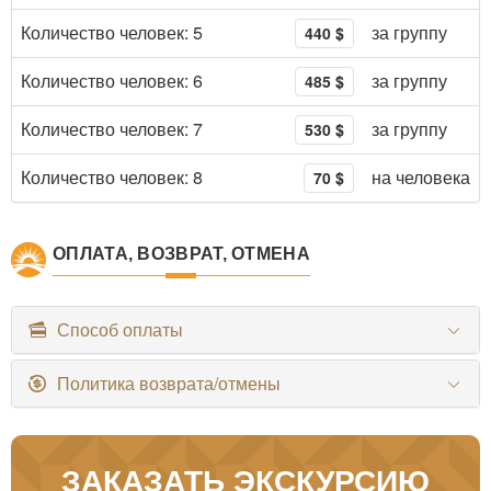
Количество человек: 5
за группу
440 $
Количество человек: 6
за группу
485 $
Количество человек: 7
за группу
530 $
Количество человек: 8
на человека
70 $
ОПЛАТА, ВОЗВРАТ, ОТМЕНА
Способ оплаты
Политика возврата/отмены
ЗАКАЗАТЬ ЭКСКУРСИЮ