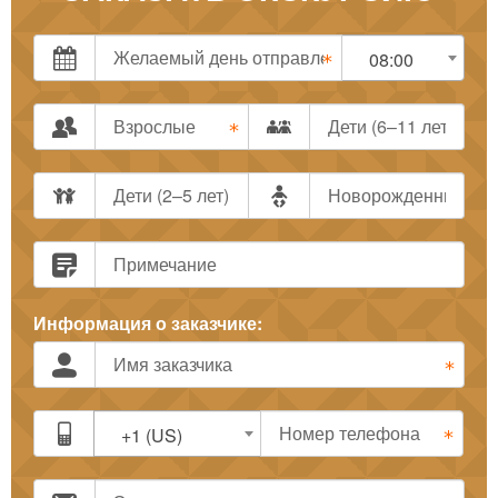
08:00
Информация о заказчике:
+1 (US)