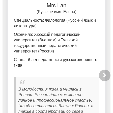
Mrs Lan
(Русское имя: Елена)
Специальность: Филология (Русский язык и
литература)
Окончила: Хюэский педагогический
университет (Вьетнам) и Тульский
государственный педагогический
университет (Россия)
Стаж: 16 лет в должности русскоговорящего
гида
В молодости я жила и училась в
России. Россия дала мне многое -
личное и профессиональное счастье.
Чтобы оставаться ближе к России, а
также в соответствии со своей