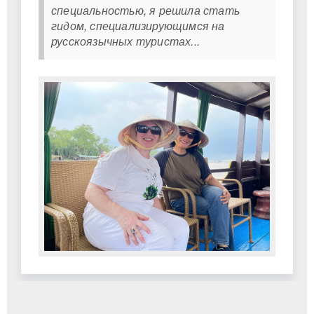
специальностью, я решила стать
гидом, специализирующимся на
русскоязычных туристах...