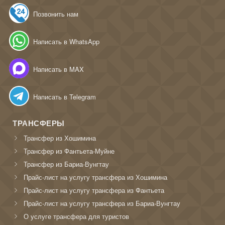
Позвонить нам
Написать в WhatsApp
Написать в MAX
Написать в Telegram
ТРАНСФЕРЫ
Трансфер из Хошимина
Трансфер из Фантьета-Муйне
Трансфер из Бариа-Вунгтау
Прайс-лист на услугу трансфера из Хошимина
Прайс-лист на услугу трансфера из Фантьета
Прайс-лист на услугу трансфера из Бариа-Вунгтау
О услуге трансфера для туристов