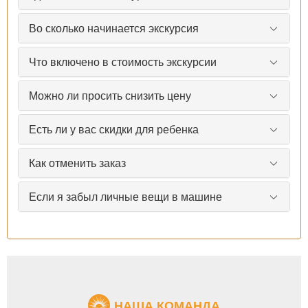
Во сколько начинается экскурсия
Что включено в стоимость экскурсии
Можно ли просить снизить цену
Есть ли у вас скидки для ребенка
Как отменить заказ
Если я забыл личные вещи в машине
НАША КОМАНДА