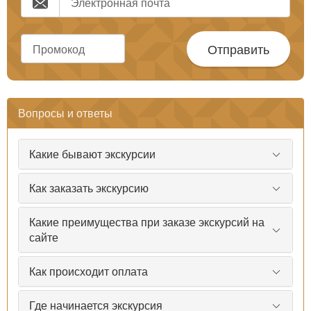
Отправить
Вопросы и ответы
Какие бывают экскурсии
Как заказать экскурсию
Какие преимущества при заказе экскурсий на
сайте
Как происходит оплата
Где начинается экскурсия