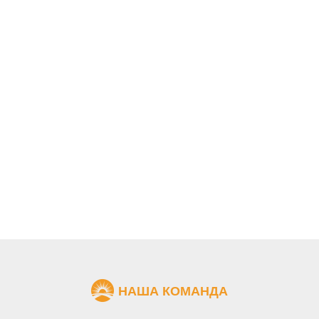
НАША КОМАНДА