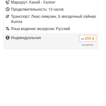
Маршрут: Ханой - Халонг
Продолжительность: 13 часов
Транспорт: Люкс-лимузин, 5-звездочный лайнер
Aurora
Язык ведения экскурсии: Русский
Индивидуальная
250 $
от
за группу