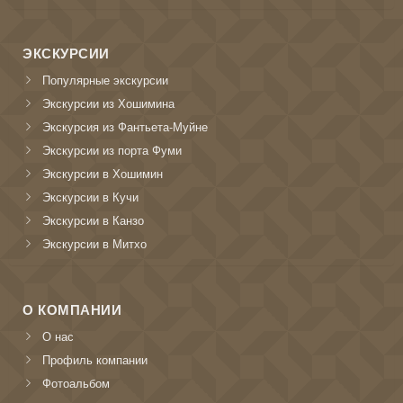
ЭКСКУРСИИ
Популярные экскурсии
Экскурсии из Хошимина
Экскурсия из Фантьета-Муйне
Экскурсии из порта Фуми
Экскурсии в Хошимин
Экскурсии в Кучи
Экскурсии в Канзо
Экскурсии в Митхо
О КОМПАНИИ
О нас
Профиль компании
Фотоальбом