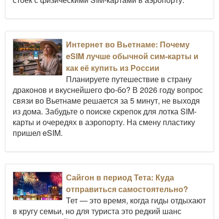
Интернет во Вьетнаме: Почему
eSIM лучше обычной сим-карты и
как её купить из России
Планируете путешествие в страну
драконов и вкуснейшего фо-бо? В 2026 году вопрос
связи во Вьетнаме решается за 5 минут, не выходя
из дома. Забудьте о поиске скрепок для лотка SIM-
карты и очередях в аэропорту. На смену пластику
пришел eSIM.
Сайгон в период Тета: Куда
отправиться самостоятельно?
Тет — это время, когда гиды отдыхают
в кругу семьи, но для туриста это редкий шанс