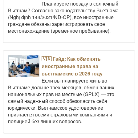
Планируете поездку в солнечный
Вьетнам? Согласно законодательству Вьетнама
(Nghị định 144/2021/NĐ-CP), все иностранные
граждане обязаны зарегистрировать свое
местонахождение (временное пребывание).
🇻🇳 Гайд: Как обменять
иностранные права на
вьетнамские в 2026 году
Если вы планируете жить во
Вьетнаме дольше трех месяцев, обмен ваших
национальных прав на местные (GPLX) — это
самый надежный способ обезопасить себя
юридически. Вьетнамское удостоверение
признается всеми страховыми компаниями и
полицией без лишних вопросов.