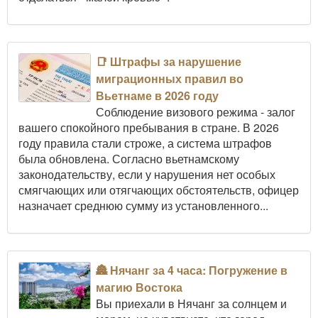
📑 Штрафы за нарушение
миграционных правил во
Вьетнаме в 2026 году
Соблюдение визового режима - залог
вашего спокойного пребывания в стране. В 2026
году правила стали строже, а система штрафов
была обновлена. Согласно вьетнамскому
законодательству, если у нарушения нет особых
смягчающих или отягчающих обстоятельств, офицер
назначает среднюю сумму из установленного...
🏯 Нячанг за 4 часа: Погружение в
магию Востока
Вы приехали в Нячанг за солнцем и