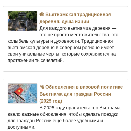
🎋 Вьетнамская традиционная
деревня: душа нации
Для каждого вьетнамца деревня —
это не просто место жительства, это
колыбель культуры и духовности. Традиционная
вьетнамская деревня в северном регионе имеет
свои уникальные черты, которые сохраняются на
протяжении тысячелетий.
🛂 Обновления в визовой политике
Вьетнама для граждан России
(2025 год)
В 2025 году правительство Вьетнама
ввело важные обновления, чтобы сделать поездки
для граждан России еще более удобными и
доступными.