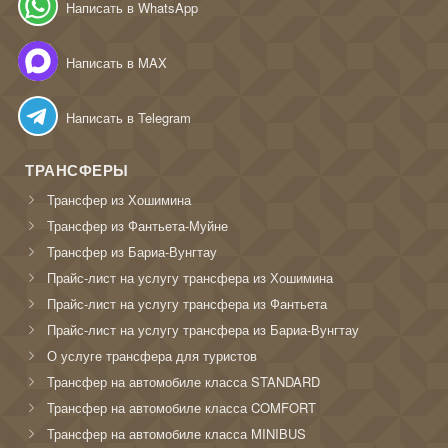
Написать в WhatsApp
Написать в MAX
Написать в Telegram
ТРАНСФЕРЫ
Трансфер из Хошимина
Трансфер из Фантьета-Муйне
Трансфер из Бариа-Вунгтау
Прайс-лист на услугу трансфера из Хошимина
Прайс-лист на услугу трансфера из Фантьета
Прайс-лист на услугу трансфера из Бариа-Вунгтау
О услуге трансфера для туристов
Трансфер на автомобиле класса STANDARD
Трансфер на автомобиле класса COMFORT
Трансфер на автомобиле класса MINIBUS