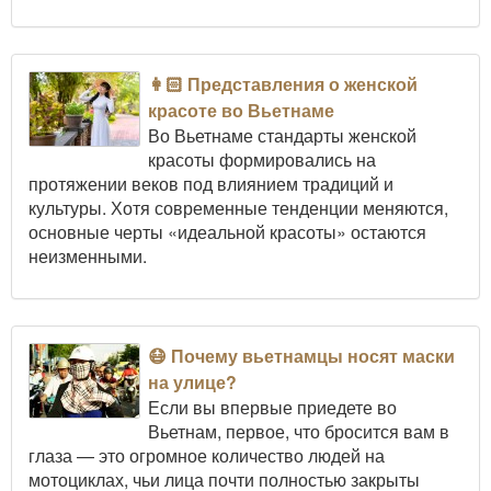
👩🏻 Представления о женской
красоте во Вьетнаме
Во Вьетнаме стандарты женской
красоты формировались на
протяжении веков под влиянием традиций и
культуры. Хотя современные тенденции меняются,
основные черты «идеальной красоты» остаются
неизменными.
😷 Почему вьетнамцы носят маски
на улице?
Если вы впервые приедете во
Вьетнам, первое, что бросится вам в
глаза — это огромное количество людей на
мотоциклах, чьи лица почти полностью закрыты