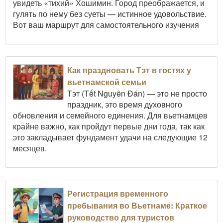
увидеть «тихий» Хошимин. Город преображается, и
гулять по нему без суеты — истинное удовольствие.
Вот ваш маршрут для самостоятельного изучения
Как праздновать Тэт в гостях у
вьетнамской семьи
Тэт (Tết Nguyên Đán) — это не просто
праздник, это время духовного
обновления и семейного единения. Для вьетнамцев
крайне важно, как пройдут первые дни года, так как
это закладывает фундамент удачи на следующие 12
месяцев.
Регистрация временного
пребывания во Вьетнаме: Краткое
руководство для туристов