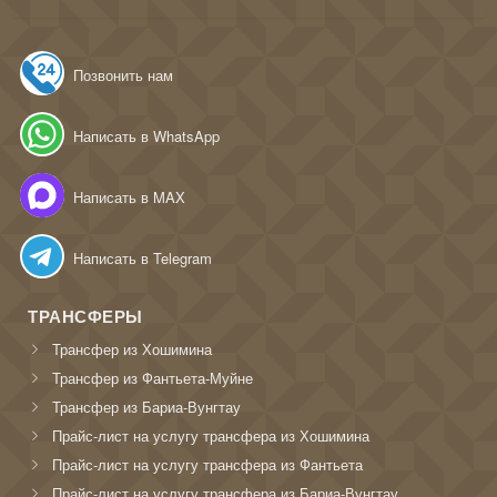
Позвонить нам
Написать в WhatsApp
Написать в MAX
Написать в Telegram
ТРАНСФЕРЫ
Трансфер из Хошимина
Трансфер из Фантьета-Муйне
Трансфер из Бариа-Вунгтау
Прайс-лист на услугу трансфера из Хошимина
Прайс-лист на услугу трансфера из Фантьета
Прайс-лист на услугу трансфера из Бариа-Вунгтау