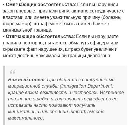
•
Смягчающие обстоятельства
: Если вы нарушили
закон впервые, признали вину, активно сотрудничаете с
властями или имеете уважительную причину (болезнь,
форс-мажор), штраф может быть снижен ближе к
минимальной границе.
•
Отягчающие обстоятельства
: Если вы нарушаете
правила повторно, пытаетесь обмануть офицера или
скрываете факт нарушения, штраф будет увеличен и
может достичь максимальной границы диапазона.
Важный совет
: При общении с сотрудниками
миграционной службы (Immigration Department)
крайне важна вежливость и честность. Искреннее
признание ошибки и готовность немедленно её
исправить часто помогают получить
минимальный или средний штраф вместо
максимального.