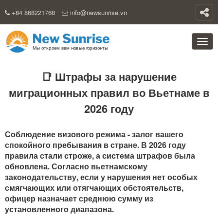
+84 868221768
info@newsunrise.vn
📑 Штрафы за нарушение
миграционных правил во Вьетнаме в
2026 году
Соблюдение визового режима - залог вашего
спокойного пребывания в стране. В 2026 году
правила стали строже, а система штрафов была
обновлена. Согласно вьетнамскому
законодательству, если у нарушения нет особых
смягчающих или отягчающих обстоятельств,
офицер назначает среднюю сумму из
установленного диапазона.