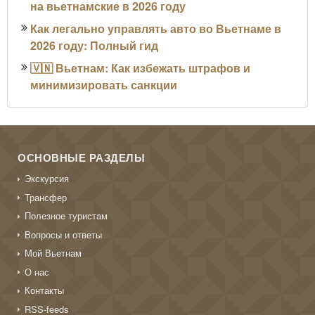
на вьетнамские в 2026 году
Как легально управлять авто во Вьетнаме в
2026 году: Полный гид
🇻🇳 Вьетнам: Как избежать штрафов и
минимизировать санкции
ОСНОВНЫЕ РАЗДЕЛЫ
Экскурсия
Трансфер
Полезное туристам
Вопросы и ответы
Мой Вьетнам
О нас
Контакты
RSS-feeds