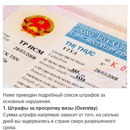
Ниже приведен подробный список штрафов за
основные нарушения.
1. Штрафы за просрочку визы (Overstay)
Сумма штрафа напрямую зависит от того, на сколько
дней вы задержались в стране сверх разрешенного
срока: