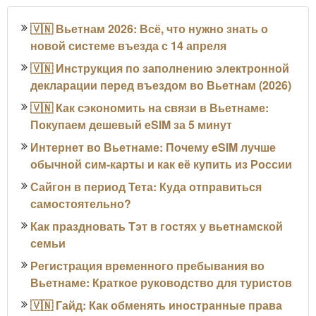
🇻🇳 Вьетнам 2026: Всё, что нужно знать о
новой системе въезда с 14 апреля
🇻🇳 Инструкция по заполнению электронной
декларации перед въездом во Вьетнам (2026)
🇻🇳 Как сэкономить на связи в Вьетнаме:
Покупаем дешевый eSIM за 5 минут
Интернет во Вьетнаме: Почему eSIM лучше
обычной сим-карты и как её купить из России
Сайгон в период Тета: Куда отправиться
самостоятельно?
Как праздновать Тэт в гостях у вьетнамской
семьи
Регистрация временного пребывания во
Вьетнаме: Краткое руководство для туристов
🇻🇳 Гайд: Как обменять иностранные права