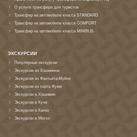
О услуге трансфера для туристов
Трансфер на автомобиле класса STANDARD
Трансфер на автомобиле класса COMFORT
Трансфер на автомобиле класса MINIBUS
ЭКСКУРСИИ
Популярные экскурсии
Экскурсии из Хошимина
Экскурсия из Фантьета-Муйне
Экскурсии из порта Фуми
Экскурсии в Хошимин
Экскурсии в Кучи
Экскурсии в Канзо
Экскурсии в Митхо