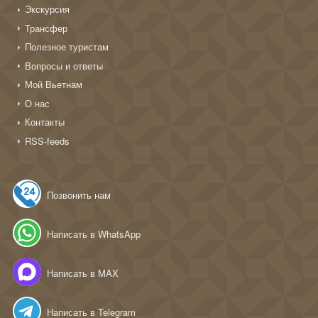
Экскурсия
Трансфер
Полезное туристам
Вопросы и ответы
Мой Вьетнам
О нас
Контакты
RSS-feeds
Позвонить нам
Написать в WhatsApp
Написать в MAX
Написать в Telegram