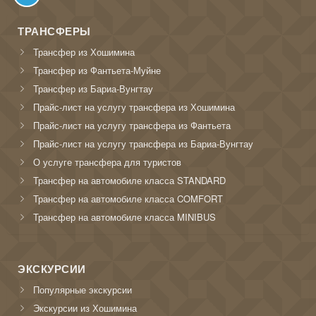
ТРАНСФЕРЫ
Трансфер из Хошимина
Трансфер из Фантьета-Муйне
Трансфер из Бариа-Вунгтау
Прайс-лист на услугу трансфера из Хошимина
Прайс-лист на услугу трансфера из Фантьета
Прайс-лист на услугу трансфера из Бариа-Вунгтау
О услуге трансфера для туристов
Трансфер на автомобиле класса STANDARD
Трансфер на автомобиле класса COMFORT
Трансфер на автомобиле класса MINIBUS
ЭКСКУРСИИ
Популярные экскурсии
Экскурсии из Хошимина