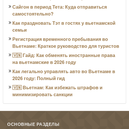
Сайгон в период Тета: Куда отправиться
самостоятельно?
Как праздновать Тэт в гостях у вьетнамской
семьи
Регистрация временного пребывания во
Вьетнаме: Краткое руководство для туристов
🇻🇳 Гайд: Как обменять иностранные права
на вьетнамские в 2026 году
Как легально управлять авто во Вьетнаме в
2026 году: Полный гид
🇻🇳 Вьетнам: Как избежать штрафов и
минимизировать санкции
ОСНОВНЫЕ РАЗДЕЛЫ