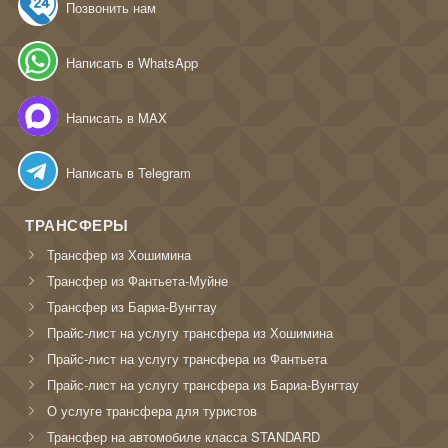
Позвонить нам
Написать в WhatsApp
Написать в MAX
Написать в Telegram
ТРАНСФЕРЫ
Трансфер из Хошимина
Трансфер из Фантьета-Муйне
Трансфер из Бариа-Вунгтау
Прайс-лист на услугу трансфера из Хошимина
Прайс-лист на услугу трансфера из Фантьета
Прайс-лист на услугу трансфера из Бариа-Вунгтау
О услуге трансфера для туристов
Трансфер на автомобиле класса STANDARD