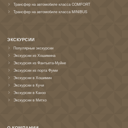
Трансфер на автомобиле класса COMFORT
Трансфер на автомобиле класса MINIBUS
ЭКСКУРСИИ
Популярные экскурсии
Экскурсии из Хошимина
Экскурсия из Фантьета-Муйне
Экскурсии из порта Фуми
Экскурсии в Хошимин
Экскурсии в Кучи
Экскурсии в Канзо
Экскурсии в Митхо
О КОМПАНИИ