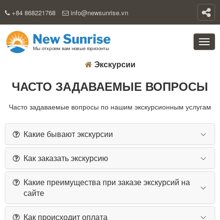
+84 868221768
info@newsunrise.vn
Экскурсии
ЧАСТО ЗАДАВАЕМЫЕ ВОПРОСЫ
Часто задаваемые вопросы по нашим экскурсионным услугам
Какие бывают экскурсии
Как заказать экскурсию
Какие преимущества при заказе экскурсий на
сайте
Как происходит оплата