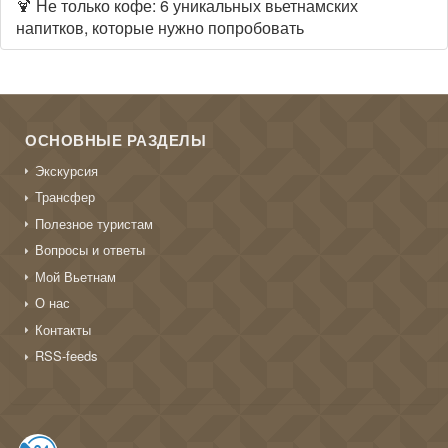
🍹 Не только кофе: 6 уникальных вьетнамских
напитков, которые нужно попробовать
ОСНОВНЫЕ РАЗДЕЛЫ
Экскурсия
Трансфер
Полезное туристам
Вопросы и ответы
Мой Вьетнам
О нас
Контакты
RSS-feeds