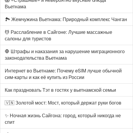
Вьетнама
🏞️ Жемчужина Вьетнама: Природный комплекс Чанган
💆 Расслабление в Сайгоне: Лучшие массажные
салоны для туристов
🛑 Штрафы и наказания за нарушение миграционного
законодательства Вьетнама
Интернет во Вьетнаме: Почему eSIM лучше обычной
сим-карты и как её купить из России
Как праздновать Тэт в гостях у вьетнамской семьи
🇻🇳 Золотой мост: Мост, который держат руки богов
✨ Ночная жизнь Сайгона: город, который никогда не
спит