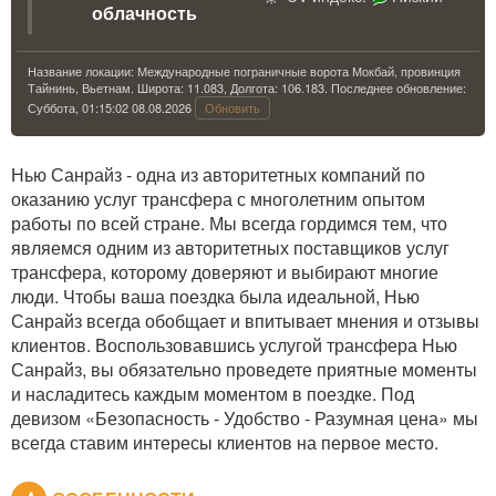
облачность
Название локации: Международные пограничные ворота Мокбай, провинция
Тайнинь, Вьетнам. Широта: 11.083, Долгота: 106.183. Последнее обновление:
Суббота, 01:15:02 08.08.2026
Обновить
Нью Санрайз - одна из авторитетных компаний по
оказанию услуг трансфера с многолетним опытом
работы по всей стране. Мы всегда гордимся тем, что
являемся одним из авторитетных поставщиков услуг
трансфера, которому доверяют и выбирают многие
люди. Чтобы ваша поездка была идеальной, Нью
Санрайз всегда обобщает и впитывает мнения и отзывы
клиентов. Воспользовавшись услугой трансфера Нью
Санрайз, вы обязательно проведете приятные моменты
и насладитесь каждым моментом в поездке. Под
девизом «Безопасность - Удобство - Разумная цена» мы
всегда ставим интересы клиентов на первое место.