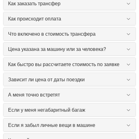
Как заказать трансфер
Как происходит оплата
Что включено в стоимость трансфера
Цена указана за машину или за человека?
Как быстро вы рассчитаете стоимость по заявке
Зависит ли цена от даты поездки
А меня точно встретят
Если у меня негабаритный багаж
Если я забыл личные вещи в машине