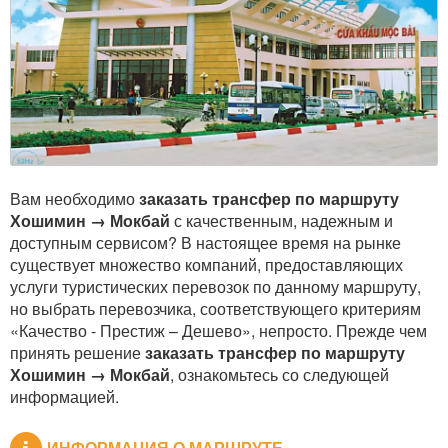
Вам необходимо
заказать трансфер по маршруту
Хошимин → Мокбай
с качественным, надежным и
доступным сервисом? В настоящее время на рынке
существует множество компаний, предоставляющих
услуги туристических перевозок по данному маршруту,
но выбрать перевозчика, соответствующего критериям
«Качество - Престиж – Дешево», непросто. Прежде чем
принять решение
заказать трансфер по маршруту
Хошимин → Мокбай
, ознакомьтесь со следующей
информацией.
ИНФОРМАЦИЯ О МАРШРУТЕ