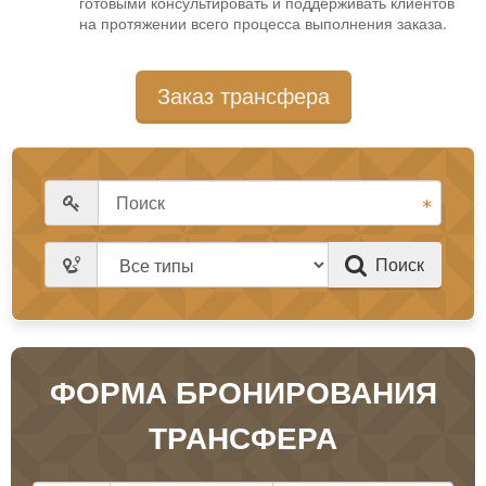
готовыми консультировать и поддерживать клиентов
на протяжении всего процесса выполнения заказа.
Заказ трансфера
Поиск
ФОРМА БРОНИРОВАНИЯ
ТРАНСФЕРА