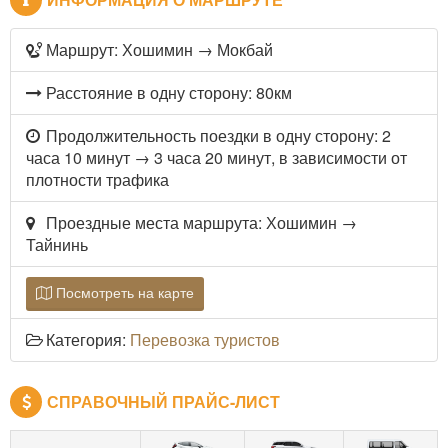
Маршрут: Хошимин → Мокбай
Расстояние в одну сторону: 80км
Продолжительность поездки в одну сторону: 2
часа 10 минут → 3 часа 20 минут, в зависимости от
плотности трафика
Проездные места маршрута: Хошимин →
Тайнинь
Посмотреть на карте
Категория:
Перевозка туристов
СПРАВОЧНЫЙ ПРАЙС-ЛИСТ