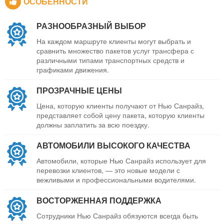
ОСОБЕННОСТИ
РАЗНООБРАЗНЫЙ ВЫБОР
На каждом маршруте клиенты могут выбрать и
сравнить множество пакетов услуг трансфера с
различными типами транспортных средств и
графиками движения.
ПРОЗРАЧНЫЕ ЦЕНЫ
Цена, которую клиенты получают от Нью Санрайз,
представляет собой цену пакета, которую клиенты
должны заплатить за всю поездку.
АВТОМОБИЛИ ВЫСОКОГО КАЧЕСТВА
Автомобили, которые Нью Санрайз использует для
перевозки клиентов, — это новые модели с
вежливыми и профессиональными водителями.
ВОСТОРЖЕННАЯ ПОДДЕРЖКА
Сотрудники Нью Санрайз обязуются всегда быть