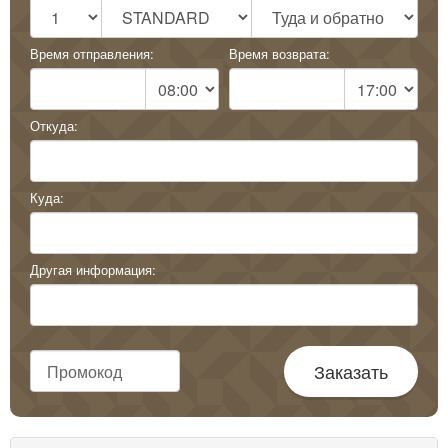
Время отправления:
Время возврата:
Откуда:
Куда:
Другая информация:
Заказать