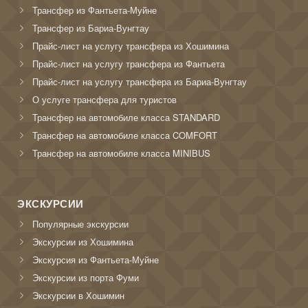
Трансфер из Фантьета-Муйне
Трансфер из Бариа-Вунгтау
Прайс-лист на услугу трансфера из Хошимина
Прайс-лист на услугу трансфера из Фантьета
Прайс-лист на услугу трансфера из Бариа-Вунгтау
О услуге трансфера для туристов
Трансфер на автомобиле класса STANDARD
Трансфер на автомобиле класса COMFORT
Трансфер на автомобиле класса MINIBUS
ЭКСКУРСИИ
Популярные экскурсии
Экскурсии из Хошимина
Экскурсия из Фантьета-Муйне
Экскурсии из порта Фуми
Экскурсии в Хошимин