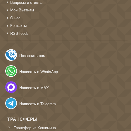
Вопросы и ответы
Мой Вьетнам
О нас
Контакты
RSS-feeds
Позвонить нам
Написать в WhatsApp
Написать в MAX
Написать в Telegram
ТРАНСФЕРЫ
Трансфер из Хошимина