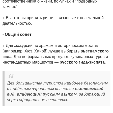
соотечественника о жизни, покупках и "подводных
камнях".
+ Вы готовы принять риски, связанные с нелегальной
деятельностью.
- Общий совет
:
+ Для экскурсий по храмам и историческим местам
(например, Хюэ, Ханой) лучше выбирать
вьетнамского
гида
. Для неформальных прогулок, кулинарных туров и
нестандартных маршрутов —
русского гида-экспата
.
Для большинства туристов наиболее безопасным
и надёжным вариантом является
вьетнамский
гид, владеющий русским языком
, работающий
через официальное агентство.