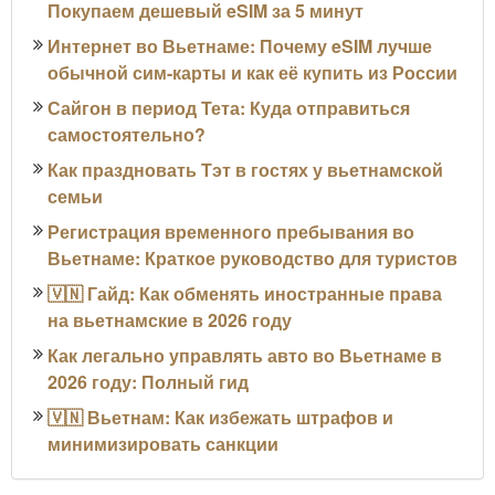
Покупаем дешевый eSIM за 5 минут
Интернет во Вьетнаме: Почему eSIM лучше
обычной сим-карты и как её купить из России
Сайгон в период Тета: Куда отправиться
самостоятельно?
Как праздновать Тэт в гостях у вьетнамской
семьи
Регистрация временного пребывания во
Вьетнаме: Краткое руководство для туристов
🇻🇳 Гайд: Как обменять иностранные права
на вьетнамские в 2026 году
Как легально управлять авто во Вьетнаме в
2026 году: Полный гид
🇻🇳 Вьетнам: Как избежать штрафов и
минимизировать санкции