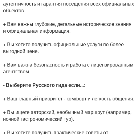
аутентичность и гарантия посещения всех официальных
объектов.
+ Вам важны глубокие, детальные исторические знания
и официальная информация.
+ Вы хотите получить официальные услуги по более
выгодной цене.
+ Вам важна безопасность и работа с лицензированным
агентством.
-
Выберите Русского гида если...
:
+ Ваш главный приоритет - комфорт и легкость общения.
+ Вы ищете авторский, необычный маршрут (например,
ночной гастрономический тур).
+ Вы хотите получить практические советы от