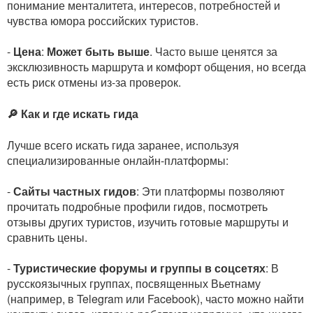
понимание менталитета, интересов, потребностей и
чувства юмора российских туристов.
-
Цена
:
Может быть выше
. Часто выше ценятся за
эксклюзивность маршрута и комфорт общения, но всегда
есть риск отмены из-за проверок.
🔎 Как и где искать гида
Лучше всего искать гида заранее, используя
специализированные онлайн-платформы:
-
Сайты частных гидов
: Эти платформы позволяют
прочитать подробные профили гидов, посмотреть
отзывы других туристов, изучить готовые маршруты и
сравнить цены.
-
Туристические форумы и группы в соцсетях
: В
русскоязычных группах, посвященных Вьетнаму
(например, в Telegram или Facebook), часто можно найти