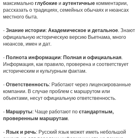
максимально
глубокие
и
аутентичные
комментарии,
рассказать о традициях, семейных обычаях и нюансах
местного быта.
-
Знание истории
:
Академическое и детальное
. Знают
официальную историческую версию Вьетнама, много
нюансов, имен и дат.
-
Полнота информации
:
Полная и официальная
.
Информация, как правило, проверена и соответствует
историческим и культурным фактам.
-
Ответственность
: Работают через лицензированные
компании. В случае проблем с маршрутом или
объектами, несут официальную ответственность.
-
Маршруты
: Чаще работают по
стандартным,
проверенным маршрутам
.
-
Язык и речь
: Русский язык может иметь небольшой