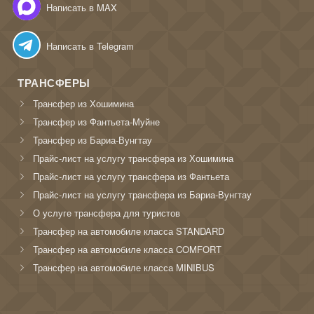
Написать в MAX
Написать в Telegram
ТРАНСФЕРЫ
Трансфер из Хошимина
Трансфер из Фантьета-Муйне
Трансфер из Бариа-Вунгтау
Прайс-лист на услугу трансфера из Хошимина
Прайс-лист на услугу трансфера из Фантьета
Прайс-лист на услугу трансфера из Бариа-Вунгтау
О услуге трансфера для туристов
Трансфер на автомобиле класса STANDARD
Трансфер на автомобиле класса COMFORT
Трансфер на автомобиле класса MINIBUS