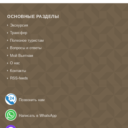
ОСНОВНЫЕ РАЗДЕЛЫ
Экскурсия
Трансфер
Полезное туристам
Вопросы и ответы
Мой Вьетнам
О нас
Контакты
RSS-feeds
Позвонить нам
Написать в WhatsApp