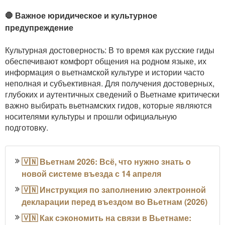
🛑 Важное юридическое и культурное
предупреждение
Культурная достоверность: В то время как русские гиды
обеспечивают комфорт общения на родном языке, их
информация о вьетнамской культуре и истории часто
неполная и субъективная. Для получения достоверных,
глубоких и аутентичных сведений о Вьетнаме критически
важно выбирать вьетнамских гидов, которые являются
носителями культуры и прошли официальную
подготовку.
🇻🇳 Вьетнам 2026: Всё, что нужно знать о
новой системе въезда с 14 апреля
🇻🇳 Инструкция по заполнению электронной
декларации перед въездом во Вьетнам (2026)
🇻🇳 Как сэкономить на связи в Вьетнаме: