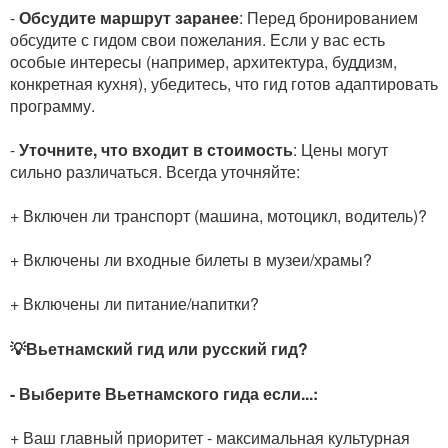
-
Обсудите маршрут заранее
: Перед бронированием
обсудите с гидом свои пожелания. Если у вас есть
особые интересы (например, архитектура, буддизм,
конкретная кухня), убедитесь, что гид готов адаптировать
программу.
-
Уточните, что входит в стоимость
: Цены могут
сильно различаться. Всегда уточняйте:
+ Включен ли транспорт (машина, мотоцикл, водитель)?
+ Включены ли входные билеты в музеи/храмы?
+ Включены ли питание/напитки?
💡Вьетнамский гид или русский гид?
- Выберите Вьетнамского гида если...:
+ Ваш главный приоритет - максимальная культурная