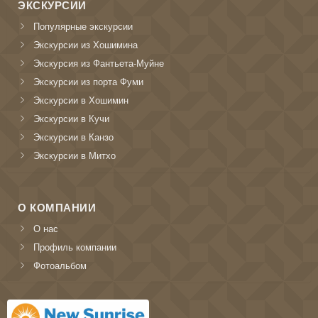
ЭКСКУРСИИ
Популярные экскурсии
Экскурсии из Хошимина
Экскурсия из Фантьета-Муйне
Экскурсии из порта Фуми
Экскурсии в Хошимин
Экскурсии в Кучи
Экскурсии в Канзо
Экскурсии в Митхо
О КОМПАНИИ
О нас
Профиль компании
Фотоальбом