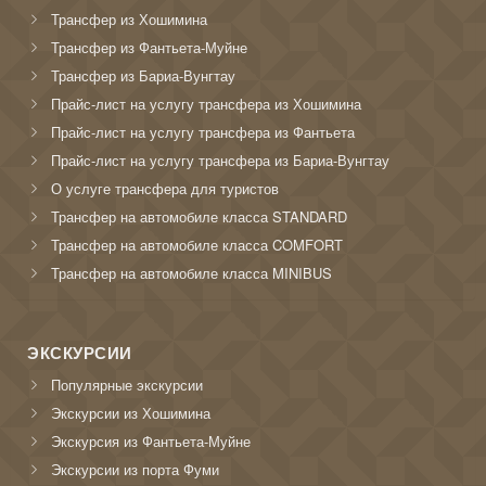
Трансфер из Хошимина
Трансфер из Фантьета-Муйне
Трансфер из Бариа-Вунгтау
Прайс-лист на услугу трансфера из Хошимина
Прайс-лист на услугу трансфера из Фантьета
Прайс-лист на услугу трансфера из Бариа-Вунгтау
О услуге трансфера для туристов
Трансфер на автомобиле класса STANDARD
Трансфер на автомобиле класса COMFORT
Трансфер на автомобиле класса MINIBUS
ЭКСКУРСИИ
Популярные экскурсии
Экскурсии из Хошимина
Экскурсия из Фантьета-Муйне
Экскурсии из порта Фуми