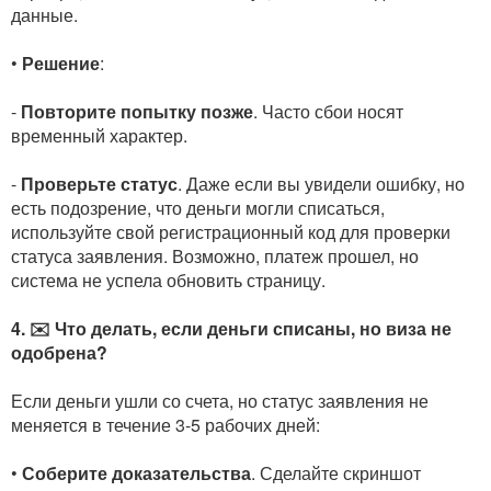
данные.
•
Решение
:
-
Повторите попытку позже
. Часто сбои носят
временный характер.
-
Проверьте статус
. Даже если вы увидели ошибку, но
есть подозрение, что деньги могли списаться,
используйте свой регистрационный код для проверки
статуса заявления. Возможно, платеж прошел, но
система не успела обновить страницу.
4. ✉️ Что делать, если деньги списаны, но виза не
одобрена?
Если деньги ушли со счета, но статус заявления не
меняется в течение 3-5 рабочих дней:
•
Соберите доказательства
. Сделайте скриншот