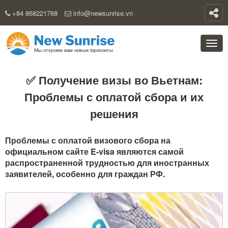
+84 868221768
info@newsunrise.vn
✅ Получение визы во Вьетнам:
Проблемы с оплатой сбора и их
решения
Проблемы с оплатой визового сбора на
официальном сайте E-visa являются самой
распространенной трудностью для иностранных
заявителей, особенно для граждан РФ.