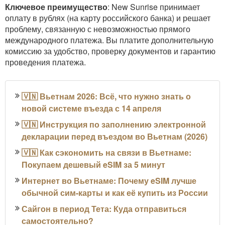
Ключевое преимущество
: New Sunrise принимает
оплату в рублях (на карту российского банка) и решает
проблему, связанную с невозможностью прямого
международного платежа. Вы платите дополнительную
комиссию за удобство, проверку документов и гарантию
проведения платежа.
🇻🇳 Вьетнам 2026: Всё, что нужно знать о
новой системе въезда с 14 апреля
🇻🇳 Инструкция по заполнению электронной
декларации перед въездом во Вьетнам (2026)
🇻🇳 Как сэкономить на связи в Вьетнаме:
Покупаем дешевый eSIM за 5 минут
Интернет во Вьетнаме: Почему eSIM лучше
обычной сим-карты и как её купить из России
Сайгон в период Тета: Куда отправиться
самостоятельно?