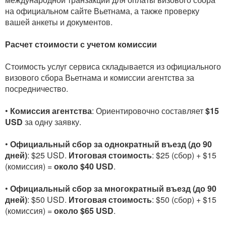
на официальном сайте Вьетнама, а также проверку
вашей анкеты и документов.
Расчет стоимости с учетом комиссии
Стоимость услуг сервиса складывается из официального
визового сбора Вьетнама и комиссии агентства за
посредничество.
•
Комиссия агентства
: Ориентировочно составляет
$15
USD
за одну заявку.
•
Официальный сбор за однократный въезд (до 90
дней)
: $25 USD.
Итоговая стоимость
: $25 (сбор) + $15
(комиссия) =
около $40 USD
.
•
Официальный сбор за многократный въезд (до 90
дней)
: $50 USD.
Итоговая стоимость
: $50 (сбор) + $15
(комиссия) =
около $65 USD
.