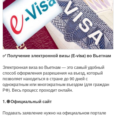
✅ Получение электронной визы (E-visa) во Вьетнам
Электронная виза во Вьетнам — это самый удобный
способ оформления разрешения на въезд, который
позволяет находиться в стране до 90 дней с
однократным или многократным въездом (для граждан
РФ). Весь процесс проходит онлайн.
1. 🌐 Официальный сайт
Подавать заявление нужно на официальном портале