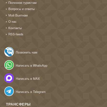
Полезное туристам
Вопросы и ответы
Мой Вьетнам
О нас
Контакты
RSS-feeds
Позвонить нам
Написать в WhatsApp
Написать в MAX
Написать в Telegram
ТРАНСФЕРЫ