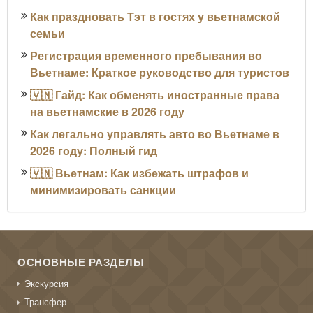
Как праздновать Тэт в гостях у вьетнамской
семьи
Регистрация временного пребывания во
Вьетнаме: Краткое руководство для туристов
🇻🇳 Гайд: Как обменять иностранные права
на вьетнамские в 2026 году
Как легально управлять авто во Вьетнаме в
2026 году: Полный гид
🇻🇳 Вьетнам: Как избежать штрафов и
минимизировать санкции
ОСНОВНЫЕ РАЗДЕЛЫ
Экскурсия
Трансфер