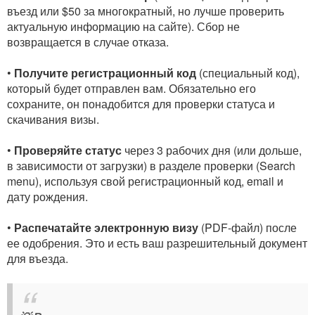
въезд или $50 за многократный, но лучше проверить
актуальную информацию на сайте). Сбор не
возвращается в случае отказа.
•
Получите регистрационный код
(специальный код),
который будет отправлен вам. Обязательно его
сохраните, он понадобится для проверки статуса и
скачивания визы.
•
Проверяйте статус
через 3 рабочих дня (или дольше,
в зависимости от загрузки) в разделе проверки (Search
menu), используя свой регистрационный код, email и
дату рождения.
•
Распечатайте электронную визу
(PDF-файл) после
ее одобрения. Это и есть ваш разрешительный документ
для въезда.