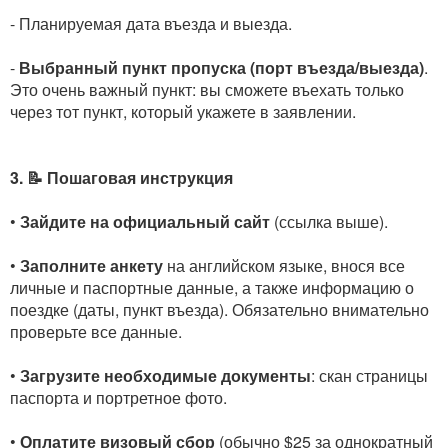
- Планируемая дата въезда и выезда.
-
Выбранный пункт пропуска (порт въезда/выезда)
.
Это очень важный пункт: вы сможете въехать только
через тот пункт, который укажете в заявлении.
3. 📝 Пошаговая инструкция
•
Зайдите на официальный сайт
(ссылка выше).
•
Заполните анкету
на английском языке, внося все
личные и паспортные данные, а также информацию о
поездке (даты, пункт въезда). Обязательно внимательно
проверьте все данные.
•
Загрузите необходимые документы
: скан страницы
паспорта и портретное фото.
•
Оплатите визовый сбор
(обычно $25 за однократный