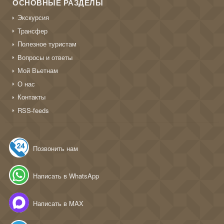
ОСНОВНЫЕ РАЗДЕЛЫ
Экскурсия
Трансфер
Полезное туристам
Вопросы и ответы
Мой Вьетнам
О нас
Контакты
RSS-feeds
Позвонить нам
Написать в WhatsApp
Написать в MAX