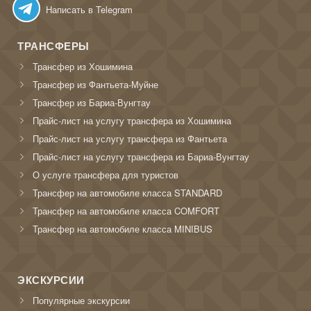
Написать в Telegram
ТРАНСФЕРЫ
Трансфер из Хошимина
Трансфер из Фантьета-Муйне
Трансфер из Бариа-Вунгтау
Прайс-лист на услугу трансфера из Хошимина
Прайс-лист на услугу трансфера из Фантьета
Прайс-лист на услугу трансфера из Бариа-Вунгтау
О услуге трансфера для туристов
Трансфер на автомобиле класса STANDARD
Трансфер на автомобиле класса COMFORT
Трансфер на автомобиле класса MINIBUS
ЭКСКУРСИИ
Популярные экскурсии