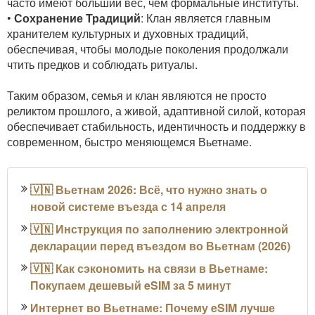
часто имеют больший вес, чем формальные институты.
•
Сохранение Традиций
: Клан является главным
хранителем культурных и духовных традиций,
обеспечивая, чтобы молодые поколения продолжали
чтить предков и соблюдать ритуалы.
Таким образом, семья и клан являются не просто
реликтом прошлого, а живой, адаптивной силой, которая
обеспечивает стабильность, идентичность и поддержку в
современном, быстро меняющемся Вьетнаме.
🇻🇳 Вьетнам 2026: Всё, что нужно знать о
новой системе въезда с 14 апреля
🇻🇳 Инструкция по заполнению электронной
декларации перед въездом во Вьетнам (2026)
🇻🇳 Как сэкономить на связи в Вьетнаме:
Покупаем дешевый eSIM за 5 минут
Интернет во Вьетнаме: Почему eSIM лучше