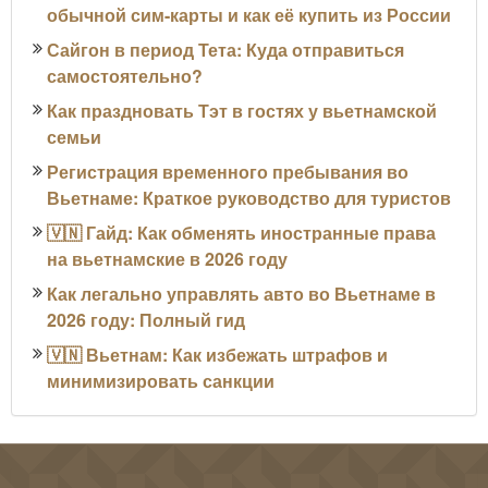
обычной сим-карты и как её купить из России
Сайгон в период Тета: Куда отправиться
самостоятельно?
Как праздновать Тэт в гостях у вьетнамской
семьи
Регистрация временного пребывания во
Вьетнаме: Краткое руководство для туристов
🇻🇳 Гайд: Как обменять иностранные права
на вьетнамские в 2026 году
Как легально управлять авто во Вьетнаме в
2026 году: Полный гид
🇻🇳 Вьетнам: Как избежать штрафов и
минимизировать санкции