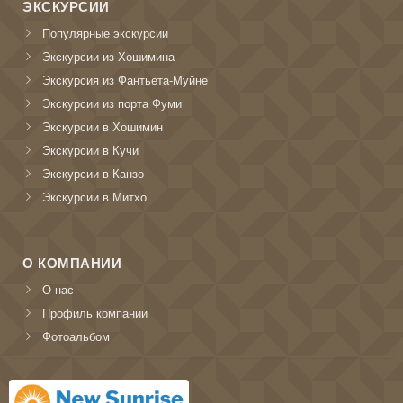
ЭКСКУРСИИ
Популярные экскурсии
Экскурсии из Хошимина
Экскурсия из Фантьета-Муйне
Экскурсии из порта Фуми
Экскурсии в Хошимин
Экскурсии в Кучи
Экскурсии в Канзо
Экскурсии в Митхо
О КОМПАНИИ
О нас
Профиль компании
Фотоальбом