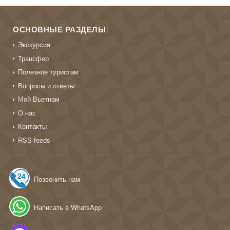
ОСНОВНЫЕ РАЗДЕЛЫ
Экскурсия
Трансфер
Полезное туристам
Вопросы и ответы
Мой Вьетнам
О нас
Контакты
RSS-feeds
Позвонить нам
Написать в WhatsApp