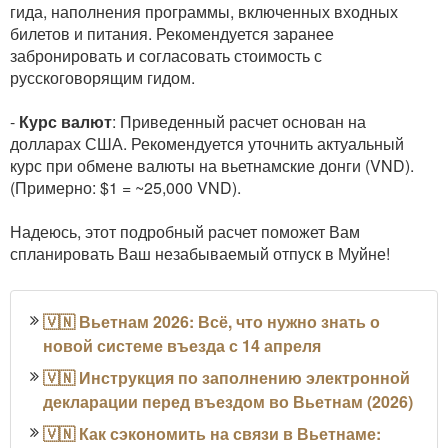
гида, наполнения программы, включенных входных
билетов и питания. Рекомендуется заранее
забронировать и согласовать стоимость с
русскоговорящим гидом.
-
Курс валют
: Приведенный расчет основан на
долларах США. Рекомендуется уточнить актуальный
курс при обмене валюты на вьетнамские донги (VND).
(Примерно: $1 = ~25,000 VND).
Надеюсь, этот подробный расчет поможет Вам
спланировать Ваш незабываемый отпуск в Муйне!
🇻🇳 Вьетнам 2026: Всё, что нужно знать о
новой системе въезда с 14 апреля
🇻🇳 Инструкция по заполнению электронной
декларации перед въездом во Вьетнам (2026)
🇻🇳 Как сэкономить на связи в Вьетнаме: