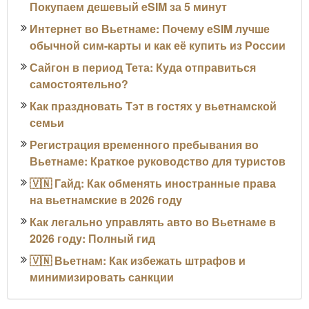
Покупаем дешевый eSIM за 5 минут
Интернет во Вьетнаме: Почему eSIM лучше
обычной сим-карты и как её купить из России
Сайгон в период Тета: Куда отправиться
самостоятельно?
Как праздновать Тэт в гостях у вьетнамской
семьи
Регистрация временного пребывания во
Вьетнаме: Краткое руководство для туристов
🇻🇳 Гайд: Как обменять иностранные права
на вьетнамские в 2026 году
Как легально управлять авто во Вьетнаме в
2026 году: Полный гид
🇻🇳 Вьетнам: Как избежать штрафов и
минимизировать санкции