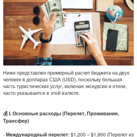
Ниже представлен примерный расчет бюджета на двух
человек в долларах США (USD), поскольку большая
часть туристических услуг, включая экскурсии и отели,
часто указывается в этой валюте.
💰 I. Основные расходы (Перелет, Проживание,
Трансфер)
-
Международный перелет
: $1,200 – $1,800 (Перелет из