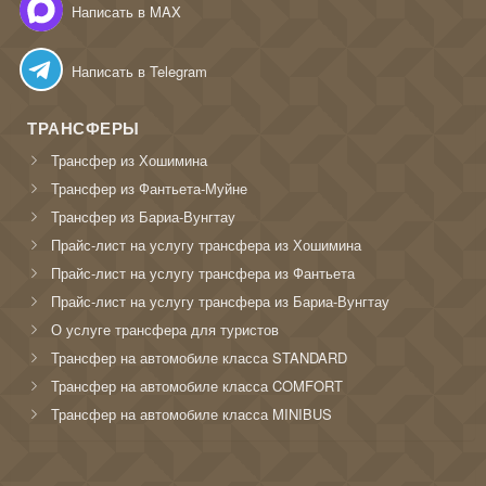
Написать в MAX
Написать в Telegram
ТРАНСФЕРЫ
Трансфер из Хошимина
Трансфер из Фантьета-Муйне
Трансфер из Бариа-Вунгтау
Прайс-лист на услугу трансфера из Хошимина
Прайс-лист на услугу трансфера из Фантьета
Прайс-лист на услугу трансфера из Бариа-Вунгтау
О услуге трансфера для туристов
Трансфер на автомобиле класса STANDARD
Трансфер на автомобиле класса COMFORT
Трансфер на автомобиле класса MINIBUS