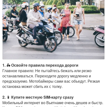
1. 🛵 Освойте правила перехода дороги
Главное правило: Не пытайтесь бежать или резко
останавливаться. Переходите дорогу медленно и
предсказуемо. Мотобайкеры сами вас объедут. Резкая
остановка может сбить их с толку.
2. 📱 Купите местную SIM-карту сразу
Мобильный интернет во Вьетнаме очень дешев и быстр.