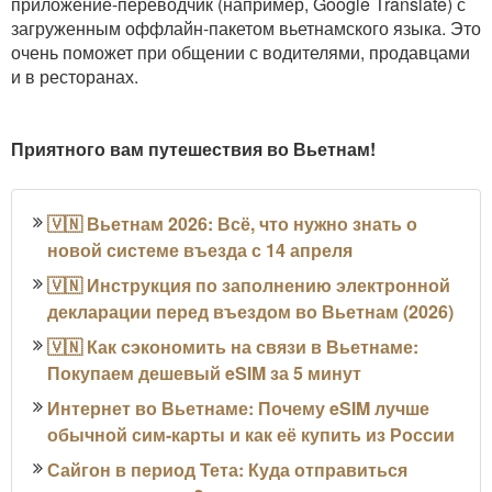
приложение-переводчик (например, Google Translate) с
загруженным оффлайн-пакетом вьетнамского языка. Это
очень поможет при общении с водителями, продавцами
и в ресторанах.
Приятного вам путешествия во Вьетнам!
🇻🇳 Вьетнам 2026: Всё, что нужно знать о
новой системе въезда с 14 апреля
🇻🇳 Инструкция по заполнению электронной
декларации перед въездом во Вьетнам (2026)
🇻🇳 Как сэкономить на связи в Вьетнаме:
Покупаем дешевый eSIM за 5 минут
Интернет во Вьетнаме: Почему eSIM лучше
обычной сим-карты и как её купить из России
Сайгон в период Тета: Куда отправиться