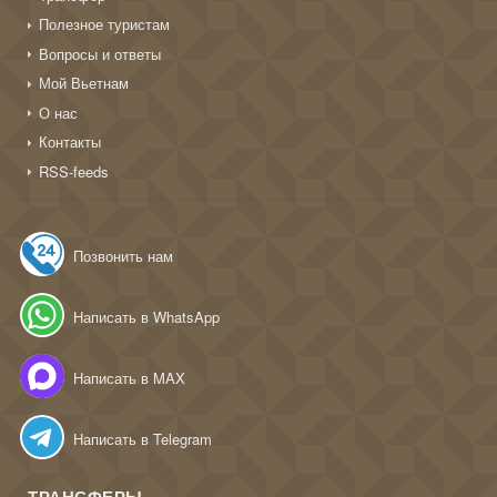
Полезное туристам
Вопросы и ответы
Мой Вьетнам
О нас
Контакты
RSS-feeds
Позвонить нам
Написать в WhatsApp
Написать в MAX
Написать в Telegram
ТРАНСФЕРЫ