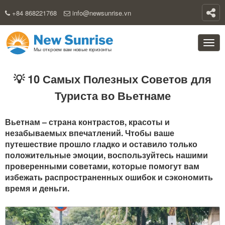
+84 868221768
info@newsunrise.vn
💡 10 Самых Полезных Советов для
Туриста во Вьетнаме
Вьетнам – страна контрастов, красоты и
незабываемых впечатлений. Чтобы ваше
путешествие прошло гладко и оставило только
положительные эмоции, воспользуйтесь нашими
проверенными советами, которые помогут вам
избежать распространенных ошибок и сэкономить
время и деньги.