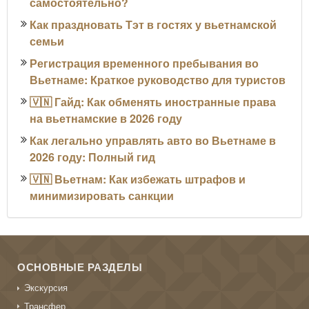
самостоятельно?
Как праздновать Тэт в гостях у вьетнамской
семьи
Регистрация временного пребывания во
Вьетнаме: Краткое руководство для туристов
🇻🇳 Гайд: Как обменять иностранные права
на вьетнамские в 2026 году
Как легально управлять авто во Вьетнаме в
2026 году: Полный гид
🇻🇳 Вьетнам: Как избежать штрафов и
минимизировать санкции
ОСНОВНЫЕ РАЗДЕЛЫ
Экскурсия
Трансфер